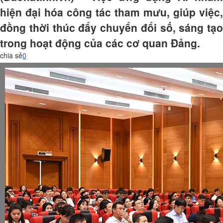
hiện đại hóa công tác tham mưu, giúp việc,
đồng thời thúc đẩy chuyển đổi số, sáng tạo
trong hoạt động của các cơ quan Đảng.
chia sẻ
0