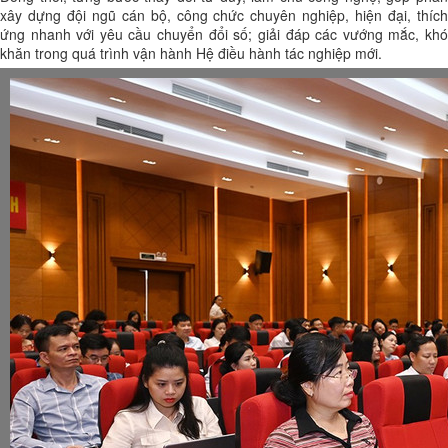
xây dựng đội ngũ cán bộ, công chức chuyên nghiệp, hiện đại, thích
ứng nhanh với yêu cầu chuyển đổi số; giải đáp các vướng mắc, khó
khăn trong quá trình vận hành Hệ điều hành tác nghiệp mới.