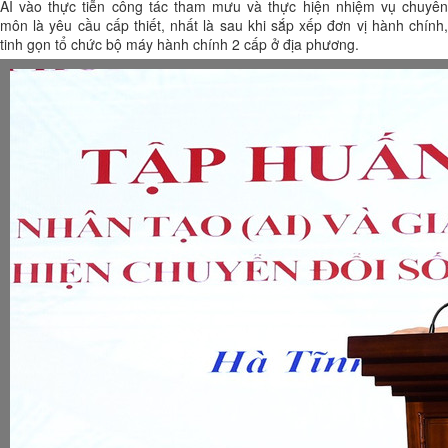
AI vào thực tiễn công tác tham mưu và thực hiện nhiệm vụ chuyên
môn là yêu cầu cấp thiết, nhất là sau khi sắp xếp đơn vị hành chính,
tinh gọn tổ chức bộ máy hành chính 2 cấp ở địa phương.