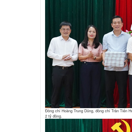
Đồng chí Hoàng Trung Dũng, đồng chí Trần Tiến H
2 tỷ đồng.