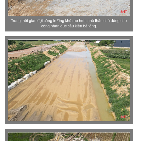
Trong thời gian đợi công trường khô ráo hơn, nhà thầu chủ động cho
công nhân đúc cấu kiện bê tông.