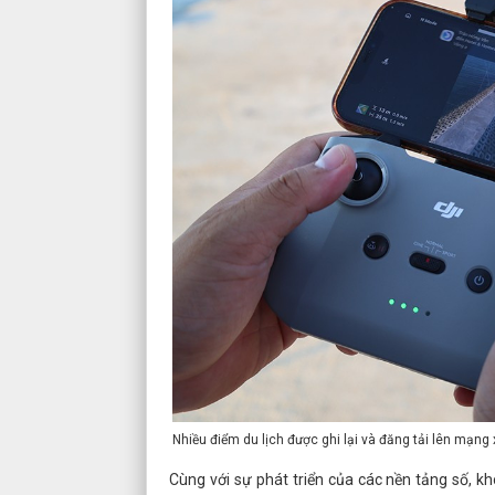
Nhiều điểm du lịch được ghi lại và đăng tải lên mạng 
Cùng với sự phát triển của các nền tảng số, k