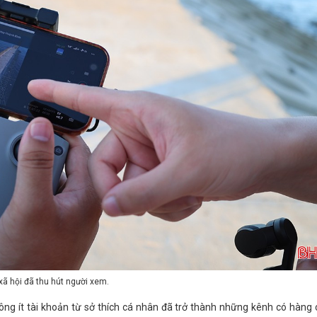
xã hội đã thu hút người xem.
hông ít tài khoản từ sở thích cá nhân đã trở thành những kênh có hàng