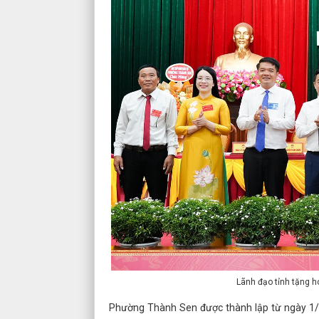
Lãnh đạo tỉnh tặng 
Phường Thành Sen được thành lập từ ngày 1/7/