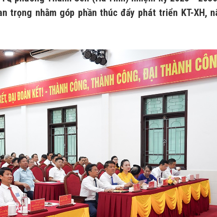
uan trọng nhằm góp phần thúc đẩy phát triển KT-XH, 