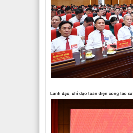
Lãnh đạo, chỉ đạo toàn diện công tác xâ