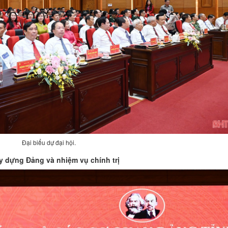
Đại biểu dự đại hội.
y dựng Đảng và nhiệm vụ chính trị