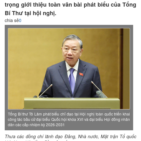
trọng giới thiệu toàn văn bài phát biểu của Tổng
Bí Thư tại hội nghị.
chia sẻ
0
Tổng Bí thư Tô Lâm phát biểu chỉ đạo tại Hội nghị toàn quốc triển khai
công tác bầu cử đại biểu Quốc hội khóa XVI và đại biểu Hội đồng nhân
dân các cấp nhiệm kỳ 2026-2031
Thưa các đồng
chí lãnh đạo Đảng, Nhà nước, Mặt trận Tổ quốc