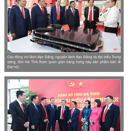
Các đồng chí lãnh đạo Đảng, nguyên lãnh đạo Đảng và đại biểu Trung
ương, tỉnh Hà Tĩnh tham quan gian hàng trưng bày sản phẩm bên lề
Đại hội.