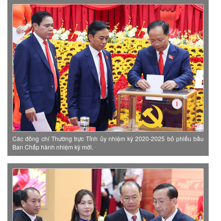
Các đồng chí Thường trực Tỉnh ủy nhiệm kỳ 2020-2025 bỏ phiếu bầu
Ban Chấp hành nhiệm kỳ mới.