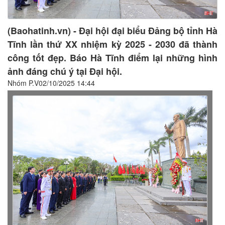
(Baohatinh.vn) - Đại hội đại biểu Đảng bộ tỉnh Hà
Tĩnh lần thứ XX nhiệm kỳ 2025 - 2030 đã thành
công tốt đẹp. Báo Hà Tĩnh điểm lại những hình
ảnh đáng chú ý tại Đại hội.
Nhóm P.V02/10/2025 14:44