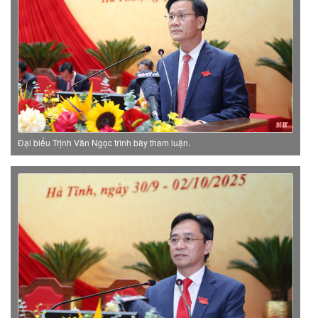
Đại biểu Trịnh Văn Ngọc trình bày tham luận.