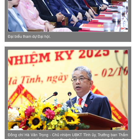
Đại biểu tham dự Đại hội.
Đồng chí Hà Văn Trọng - Chủ nhiệm UBKT Tỉnh ủy, Trưởng ban Thẩm