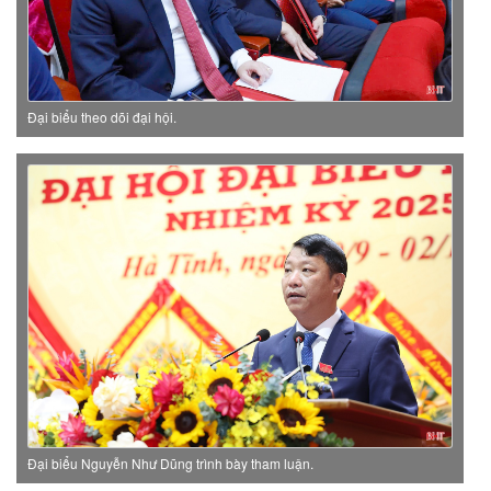
Đại biểu theo dõi đại hội.
Đại biểu Nguyễn Như Dũng trình bày tham luận.