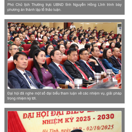
Phó Chủ tịch Thường trực UBND tỉnh Nguyễn Hồng Lĩnh trình bày
phương án thành lập tổ thảo luận.
Đại hội đã nghe một số đại biểu tham luận về các nhiệm vụ, giải pháp
trong nhiệm kỳ tới.