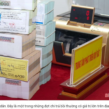
dân. Đây là một trong những đợt chi trả bồi thường có giá trị lớn trên đị