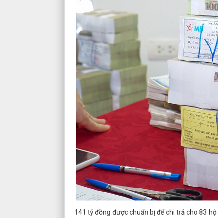
141 tỷ đồng được chuẩn bị để chi trả cho 83 hộ 