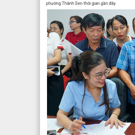
phường Thành Sen thời gian gần đây.