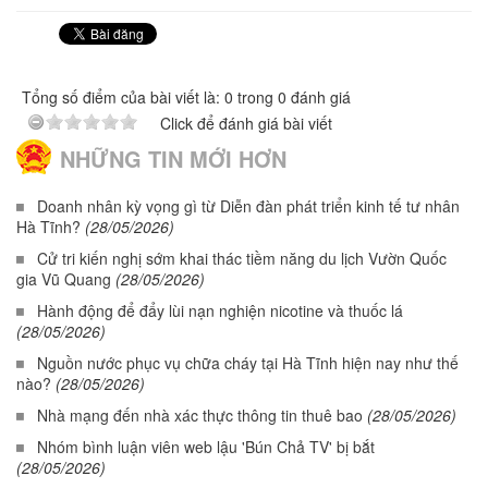
Tổng số điểm của bài viết là: 0 trong 0 đánh giá
Click để đánh giá bài viết
NHỮNG TIN MỚI HƠN
Doanh nhân kỳ vọng gì từ Diễn đàn phát triển kinh tế tư nhân
Hà Tĩnh?
(28/05/2026)
Cử tri kiến nghị sớm khai thác tiềm năng du lịch Vườn Quốc
gia Vũ Quang
(28/05/2026)
Hành động để đẩy lùi nạn nghiện nicotine và thuốc lá
(28/05/2026)
Nguồn nước phục vụ chữa cháy tại Hà Tĩnh hiện nay như thế
nào?
(28/05/2026)
Nhà mạng đến nhà xác thực thông tin thuê bao
(28/05/2026)
Nhóm bình luận viên web lậu 'Bún Chả TV' bị bắt
(28/05/2026)