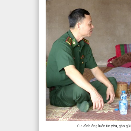
Gia đình ông luôn tin yêu, gần gũ