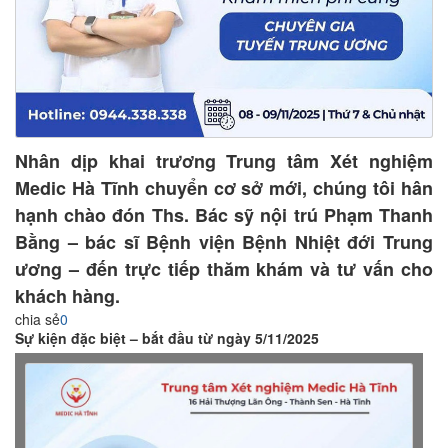
Nhân dịp khai trương Trung tâm Xét nghiệm
Medic Hà Tĩnh chuyển cơ sở mới, chúng tôi hân
hạnh chào đón Ths. Bác sỹ nội trú Phạm Thanh
Bằng – bác sĩ Bệnh viện Bệnh Nhiệt đới Trung
ương – đến trực tiếp thăm khám và tư vấn cho
khách hàng.
chia sẻ
0
Sự kiện đặc biệt – bắt đầu từ ngày 5/11/2025