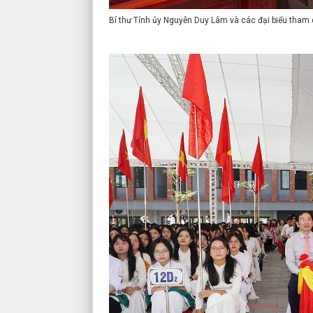
Bí thư Tỉnh ủy Nguyễn Duy Lâm và các đại biểu tham 