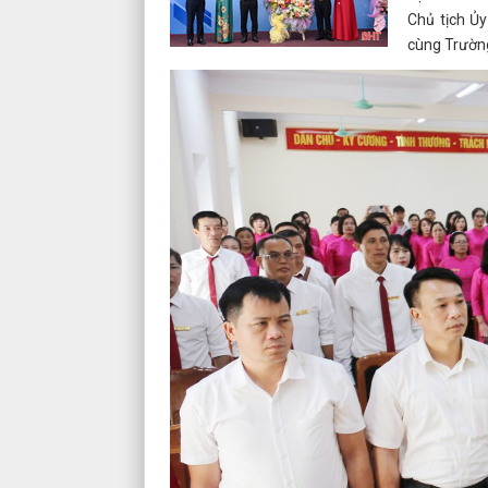
Chủ tịch Ủy
cùng Trườn