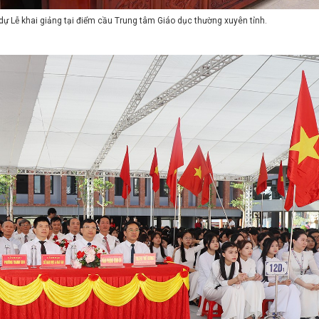
dự Lễ khai giảng tại điểm cầu Trung tâm Giáo dục thường xuyên tỉnh.