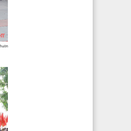
phường