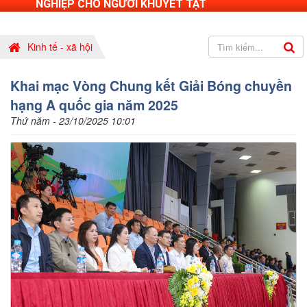
NGHIỆP CHO NGƯỜI KHUYẾT TẬT
Kinh tế - xã hội
Khai mạc Vòng Chung kết Giải Bóng chuyền
hạng A quốc gia năm 2025
Thứ năm - 23/10/2025 10:01