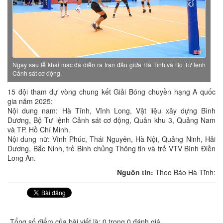
Ngay sau lễ khai mạc đã diễn ra trận đấu giữa Hà Tĩnh và Bộ Tư lệnh
Cảnh sát cơ động.
15 đội tham dự vòng chung kết Giải Bóng chuyền hạng A quốc
gia năm 2025:
Nội dung nam: Hà Tĩnh, Vĩnh Long, Vật liệu xây dựng Bình
Dương, Bộ Tư lệnh Cảnh sát cơ động, Quân khu 3, Quảng Nam
và TP. Hồ Chí Minh.
Nội dung nữ: Vĩnh Phúc, Thái Nguyên, Hà Nội, Quảng Ninh, Hải
Dương, Bắc Ninh, trẻ Binh chủng Thông tin và trẻ VTV Bình Điền
Long An.
Nguồn tin:
Theo Báo Hà Tĩnh:
Tổng số điểm của bài viết là: 0 trong 0 đánh giá