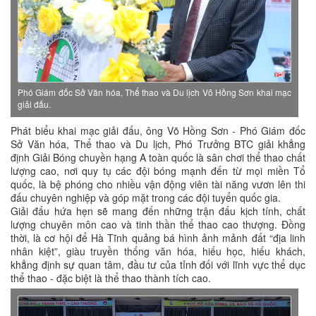
Phó Giám đốc Sở Văn hóa, Thể thao và Du lịch Võ Hồng Sơn khai mạc
giải đấu.
Phát biểu khai mạc giải đấu, ông Võ Hồng Sơn - Phó Giám đốc
Sở Văn hóa, Thể thao và Du lịch, Phó Trưởng BTC giải khẳng
định Giải Bóng chuyền hạng A toàn quốc là sân chơi thể thao chất
lượng cao, nơi quy tụ các đội bóng mạnh đến từ mọi miền Tổ
quốc, là bệ phóng cho nhiều vận động viên tài năng vươn lên thi
đấu chuyên nghiệp và góp mặt trong các đội tuyển quốc gia.
Giải đấu hứa hẹn sẽ mang đến những trận đấu kịch tính, chất
lượng chuyên môn cao và tinh thần thể thao cao thượng. Đồng
thời, là cơ hội để Hà Tĩnh quảng bá hình ảnh mảnh đất “địa linh
nhân kiệt”, giàu truyền thống văn hóa, hiếu học, hiếu khách,
khẳng định sự quan tâm, đầu tư của tỉnh đối với lĩnh vực thể dục
thể thao - đặc biệt là thể thao thành tích cao.