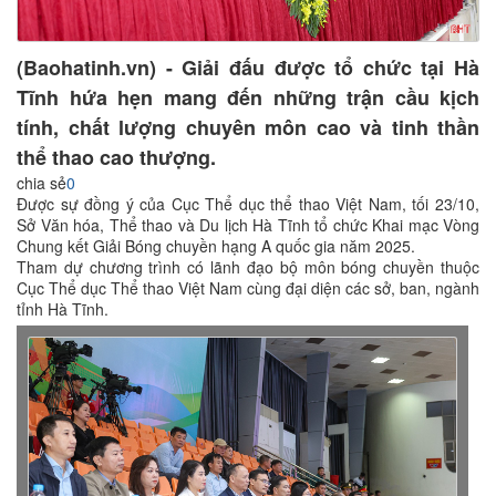
(Baohatinh.vn) - Giải đấu được tổ chức tại Hà
Tĩnh hứa hẹn mang đến những trận cầu kịch
tính, chất lượng chuyên môn cao và tinh thần
thể thao cao thượng.
chia sẻ
0
Được sự đồng ý của Cục Thể dục thể thao Việt Nam, tối 23/10,
Sở Văn hóa, Thể thao và Du lịch Hà Tĩnh tổ chức Khai mạc Vòng
Chung kết Giải Bóng chuyền hạng A quốc gia năm 2025.
Tham dự chương trình có lãnh đạo bộ môn bóng chuyền thuộc
Cục Thể dục Thể thao Việt Nam cùng đại diện các sở, ban, ngành
tỉnh Hà Tĩnh.