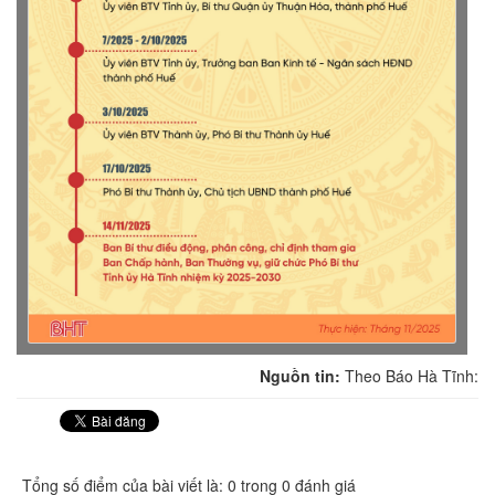
Nguồn tin:
Theo Báo Hà Tĩnh:
Tổng số điểm của bài viết là: 0 trong 0 đánh giá