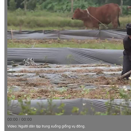
00:00 / 00:00
Video: Người dân tập trung xuống giống vụ đông.