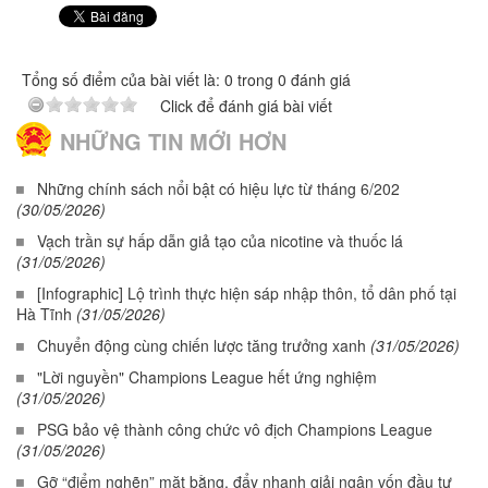
Tổng số điểm của bài viết là: 0 trong 0 đánh giá
Click để đánh giá bài viết
NHỮNG TIN MỚI HƠN
Những chính sách nổi bật có hiệu lực từ tháng 6/202
(30/05/2026)
Vạch trần sự hấp dẫn giả tạo của nicotine và thuốc lá
(31/05/2026)
[Infographic] Lộ trình thực hiện sáp nhập thôn, tổ dân phố tại
Hà Tĩnh
(31/05/2026)
Chuyển động cùng chiến lược tăng trưởng xanh
(31/05/2026)
"Lời nguyền" Champions League hết ứng nghiệm
(31/05/2026)
PSG bảo vệ thành công chức vô địch Champions League
(31/05/2026)
Gỡ “điểm nghẽn” mặt bằng, đẩy nhanh giải ngân vốn đầu tư