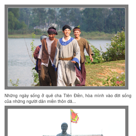
Những ngày sống ở quê cha Tiên Điền, hòa mình vào đời sống
của những người dân miền thôn dã...