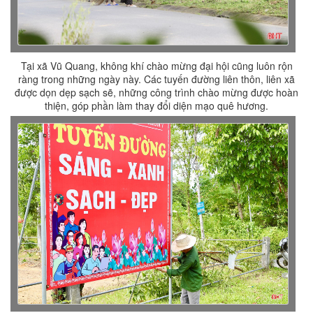
Tại xã Vũ Quang, không khí chào mừng đại hội cũng luôn rộn
ràng trong những ngày này. Các tuyến đường liên thôn, liên xã
được dọn dẹp sạch sẽ, những công trình chào mừng được hoàn
thiện, góp phần làm thay đổi diện mạo quê hương.