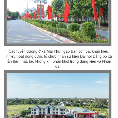
Các tuyến đường ở xã Mai Phụ ngập tràn cờ hoa, khẩu hiệu,
nhiều hoạt động được tổ chức nhân sự kiện Đại hội Đảng bộ xã
lần thứ nhất, tạo không khí phấn khởi trong đảng viên và Nhân
dân.