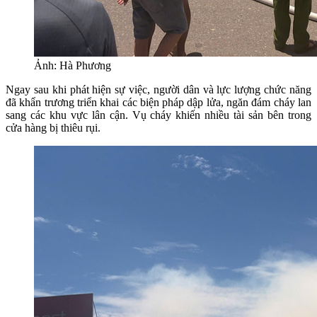
Ảnh: Hà Phương
Ngay sau khi phát hiện sự việc, người dân và lực lượng chức năng
đã khẩn trương triển khai các biện pháp dập lửa, ngăn đám cháy lan
sang các khu vực lân cận. Vụ cháy khiến nhiều tài sản bên trong
cửa hàng bị thiêu rụi.