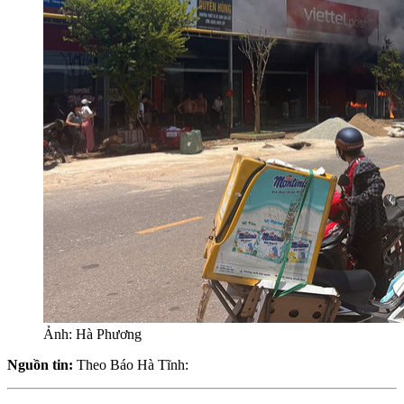
Ảnh: Hà Phương
Nguồn tin:
Theo Báo Hà Tĩnh: