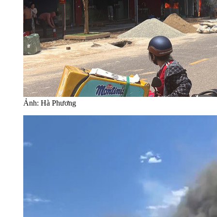
Ảnh: Hà Phương