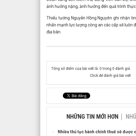
ảnh hưởng nặng, ảnh hưởng đến quá trình thực 
Thiếu tướng Nguyễn Hồng Nguyên ghi nhận tinh
nhấn mạnh lực lượng công an các cấp sẽ luôn đồ
địa bàn.
Tổng số điểm của bài viết là: 0 trong 0 đánh giá
Click để đánh giá bài viết
NHỮNG TIN MỚI HƠN
NHỮ
Nhiều thủ tục hành chính thuế sẽ được 