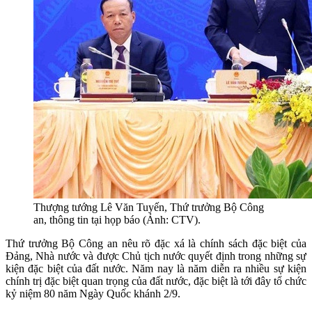
Thượng tướng Lê Văn Tuyến, Thứ trưởng Bộ Công
an, thông tin tại họp báo (Ảnh: CTV).
Thứ trưởng Bộ Công an nêu rõ đặc xá là chính sách đặc biệt của
Đảng, Nhà nước và được Chủ tịch nước quyết định trong những sự
kiện đặc biệt của đất nước. Năm nay là năm diễn ra nhiều sự kiện
chính trị đặc biệt quan trọng của đất nước, đặc biệt là tới đây tổ chức
kỷ niệm 80 năm Ngày Quốc khánh 2/9.