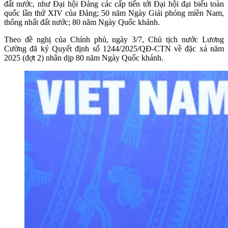
đất nước, như Đại hội Đảng các cấp tiến tới Đại hội đại biểu toàn
quốc lần thứ XIV của Đảng; 50 năm Ngày Giải phóng miền Nam,
thống nhất đất nước; 80 năm Ngày Quốc khánh.
Theo đề nghị của Chính phủ, ngày 3/7, Chủ tịch nước Lương
Cường đã ký Quyết định số 1244/2025/QĐ-CTN về đặc xá năm
2025 (đợt 2) nhân dịp 80 năm Ngày Quốc khánh.