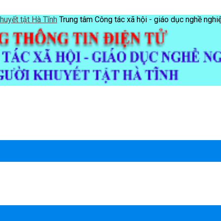
Trung tâm Công tác xã hội - giáo dục nghề nghi