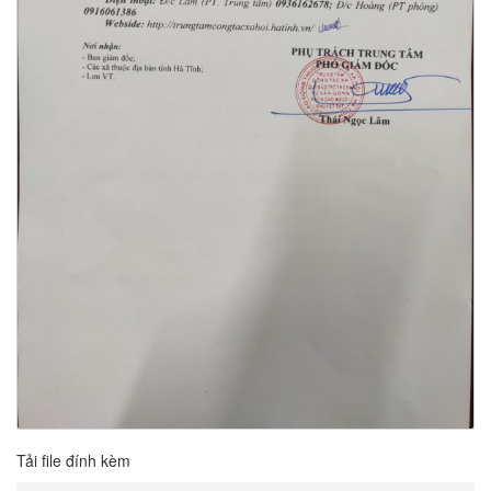
Tải file đính kèm