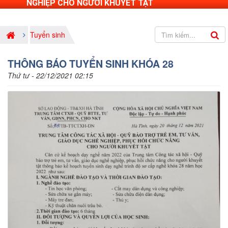
NGHIỆP CHO NGƯỜI KHUYẾT TẬT
Tuyển sinh
THÔNG BÁO TUYỂN SINH KHÓA 28
Thứ tư - 22/12/2021 02:15