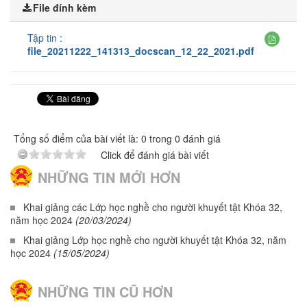
File đính kèm
Tập tin :
file_20211222_141313_docscan_12_22_2021.pdf
Tổng số điểm của bài viết là: 0 trong 0 đánh giá
Click để đánh giá bài viết
NHỮNG TIN MỚI HƠN
Khai giảng các Lớp học nghề cho người khuyết tật Khóa 32,
năm học 2024
(20/03/2024)
Khai giảng Lớp học nghề cho người khuyết tật Khóa 32, năm
học 2024
(15/05/2024)
NHỮNG TIN CŨ HƠN