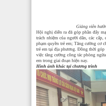
Giảng viên hướn
Hội nghị diễn ra đã góp phần đẩy mạn
trách nhiệm của người dân, các cấp, 
phạm quyền trẻ em; Tăng cường cơ ch
trẻ em tại địa phương. Đồng thời góp
việc tăng cường công tác phòng ngừa,
em trong giai đoạn hiện nay.
Hình ảnh khác tại chương trình