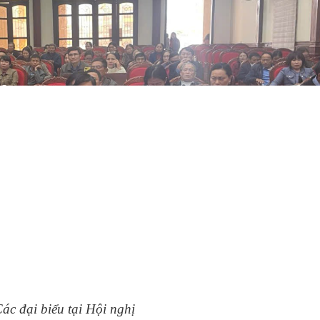
ác đại biểu tại Hội nghị