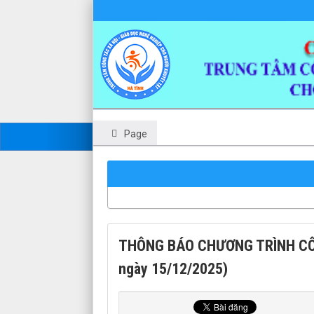
Page
THÔNG BÁO CHƯƠNG TRÌNH CÔN
ngày 15/12/2025)