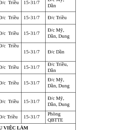
Đ/c Triều
15-31/7
Dần
Đ/c Triều
15-31/7
Đ/c Triều
Đ/c Mỹ,
Đ/c Triều
15-31/7
Dần, Dung
Đ/c Triều
15-31/7
Đ/c Dần
Đ/c Triều,
Đ/c Triều
15-31/7
Dần
Đ/c Mỹ,
Đ/c Triều
15-31/7
Dần, Dung
Đ/c Mỹ,
Đ/c Triều
15-31/7
Dần, Dung
Phòng
Đ/c Triều
15-31/7
QBTTE
ỆU VIỆC LÀM