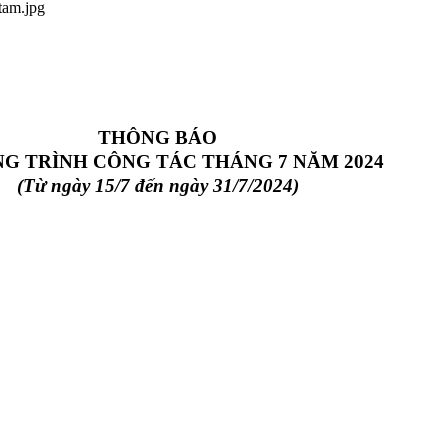
tam.jpg
THÔNG BÁO
G TRÌNH CÔNG TÁC THÁNG 7 NĂM 2024
(Từ ngày 15/7 đến ngày 31/7/2024)