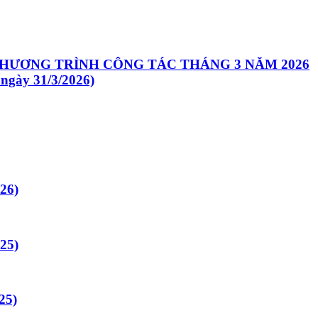
HƯƠNG TRÌNH CÔNG TÁC THÁNG 3 NĂM 2026
 ngày 31/3/2026)
26)
25)
25)