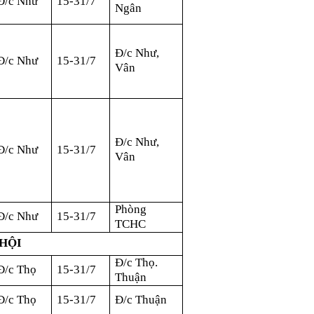
Đ/c Như
15-31/7
Ngân
Đ/c Như,
Đ/c Như
15-31/7
Vân
Đ/c Như
,
Đ/c Như
15-31/7
Vân
Phòng
Đ/c Như
15-31/7
TCHC
 HỘI
Đ/c Thọ.
Đ/c Thọ
15-31/7
Thuận
Đ/c Thọ
15-31/7
Đ/c Thuận