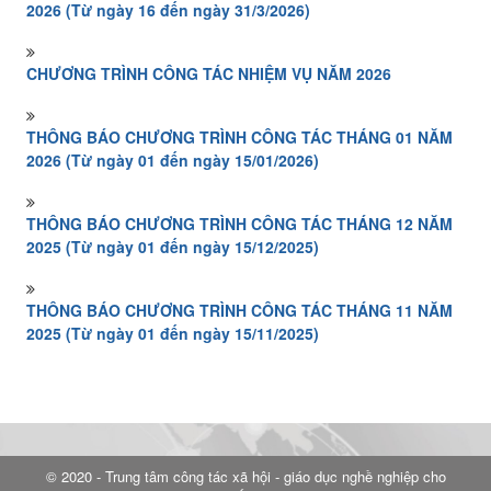
2026 (Từ ngày 16 đến ngày 31/3/2026)
CHƯƠNG TRÌNH CÔNG TÁC NHIỆM VỤ NĂM 2026
THÔNG BÁO CHƯƠNG TRÌNH CÔNG TÁC THÁNG 01 NĂM
2026 (Từ ngày 01 đến ngày 15/01/2026)
THÔNG BÁO CHƯƠNG TRÌNH CÔNG TÁC THÁNG 12 NĂM
2025 (Từ ngày 01 đến ngày 15/12/2025)
THÔNG BÁO CHƯƠNG TRÌNH CÔNG TÁC THÁNG 11 NĂM
2025 (Từ ngày 01 đến ngày 15/11/2025)
© 2020 - Trung tâm công tác xã hội - giáo dục nghề nghiệp cho